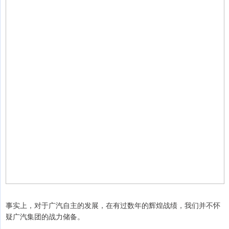
事实上，对于广汽自主的发展，在有过数年的辉煌战绩，我们并不怀
疑广汽集团的战力储备。