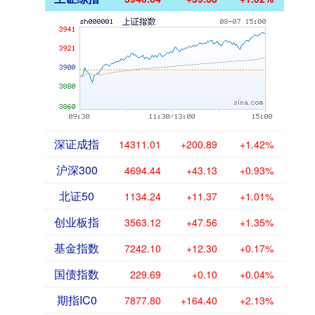
深证成指
14311.01
+200.89
+1.42%
沪深300
4694.44
+43.13
+0.93%
北证50
1134.24
+11.37
+1.01%
创业板指
3563.12
+47.56
+1.35%
基金指数
7242.10
+12.30
+0.17%
国债指数
229.69
+0.10
+0.04%
期指IC0
7877.80
+164.40
+2.13%