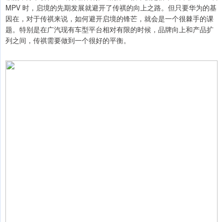
MPV 时，启境的先期发展就避开了传祺的向上之路。但只要华为的基
因在，对于传祺来说，如何避开启境的锋芒，就会是一个很棘手的课
题。特别是在广汽现有车型平台相对有限的时候，品牌向上和产品扩
列之间，传祺需要做到一个很好的平衡。