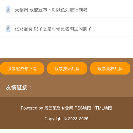
​天创网 欧盟宣布：对以色列进行制裁
4
​亿财配资 饿了么是时候更名淘宝闪购了
5
股票配资专业网
股票按天配资
股票期权配资
友情链接：
Powered by
股票配资专业网
RSS地图
HTML地图
Copyright
© 2023-2025