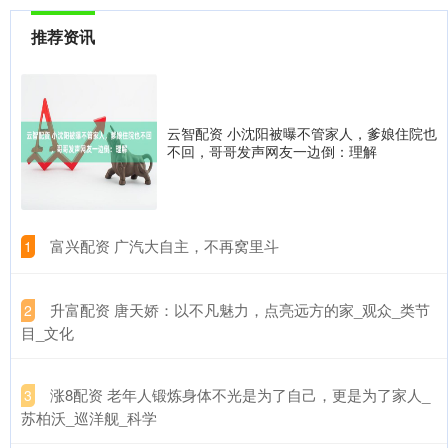
推荐资讯
云智配资 小沈阳被曝不管家人，爹娘住院也
不回，哥哥发声网友一边倒：理解
​富兴配资 广汽大自主，不再窝里斗
1
​升富配资 唐天娇：以不凡魅力，点亮远方的家_观众_类节
2
目_文化
​涨8配资 老年人锻炼身体不光是为了自己，更是为了家人_
3
苏柏沃_巡洋舰_科学