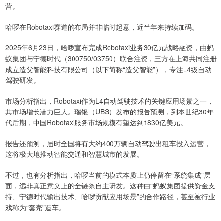
营。
哈啰在Robotaxi赛道的布局并非临时起意，近半年来持续加码。
2025年6月23日，哈啰宣布完成Robotaxi业务30亿元战略融资，由蚂
蚁集团与宁德时代（300750/03750）联合注资，三方在上海共同注册
成立造父智能科技有限公司（以下简称“造父智能”），专注L4级自动
驾驶研发。
市场分析指出，Robotaxi作为L4自动驾驶技术的关键应用场景之一，
其市场增长潜力巨大。瑞银（UBS）发布的报告预测，到本世纪30年
代后期，中国Robotaxi服务市场规模有望达到1830亿美元。
报告还预测，届时全国将有大约400万辆自动驾驶出租车投入运营，
这将极大地推动智能交通和智慧城市的发展。
不过，也有分析指出，哈啰当前的模式本质上仍停留在“系统集成”层
面，远非真正意义上的全链条自主研发。这种由“蚂蚁集团提供资金支
持、宁德时代输出技术、哈啰贡献应用场景”的合作路径，甚至被行业
戏称为“套壳”造车。