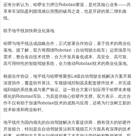
还有分析认为，哈啰全力押注Robotaxi赛道，是对其核心业务——共
享单车深陷盈利困境难以突围的破局之道，也是开辟的第二增长曲
线。
联手地平线加快商业化落地
哈啰与地平线达成战略合作，正式签署合作协议，基于技术的商业化
落地。据了解，双方将围绕Robotaxi（自动驾驶出租车）运营场景与
需求，整合各自技术优势，合力开发具备低成本、高安全、高可靠、
高可用特性的智能驾驶系统，全力推动Robotaxi技术的商业化落地。
根据合作协议，地平线与哈啰将聚焦L4级自动驾驶全栈解决方案开展
深度协作，覆盖软件算法、车规级域控制器及配套硬件技术，并完成
端到端的系统集成与量产验证。这一联合方案计划应用于哈啰未来规
模化的Robotaxi车队，为其提供核心软硬件支撑。双方表示，此次合
作不仅有助于加速Robotaxi技术的成熟与应用，还将为行业树立新的
技术标准和商业标杆。
地平线作为国内领先的自动驾驶解决方案提供商，拥有强大的软硬件
开发能力，特别是在自动驾驶算法和车规级芯片方面具有深厚的技术
积累。哈啰则在共享出行领域积累了丰富的运营经验和数据资源，双