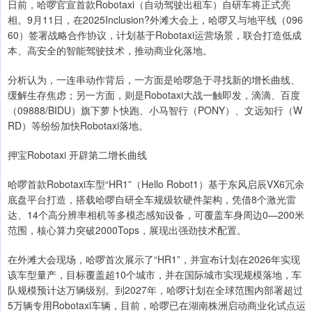
日前，哈啰官宣首款Robotaxi（自动驾驶出租车）自研车将正式亮
相。9月11日，在2025Inclusion?外滩大会上，哈啰又与地平线（096
60）签署战略合作协议，计划基于Robotaxi运营场景，联合打造低成
本、高安全的智能驾驶技术，推动商业化落地。
分析认为，一连串动作背后，一方面是哈啰急于寻找新的增长曲线、
缓解生存焦虑；另一方面，则是Robotaxi大战一触即发，滴滴、百度
（09888/BIDU）旗下萝卜快跑、小马智行（PONY）、文远知行（W
RD）等纷纷加快Robotaxi落地。
押宝Robotaxi 开辟第二增长曲线
哈啰首款Robotaxi车型“HR1”（Hello Robot1）基于东风启辰VX6冗余
底盘平台打造，搭载哈啰自研全车规级软硬件架构，凭借8个激光雷
达、14个高分辨率相机等多模态感知设备，可覆盖车身周边0—200米
范围，核心算力突破2000Tops，展现出强劲技术配置。
在外滩大会现场，哈啰首次展示了“HR1”，并宣布计划在2026年实现
该车型量产，目标覆盖超10个城市，并在国际城市实现规模落地，车
队规模预计达万辆级别。到2027年，哈啰计划在全球范围内部署超过
5万辆专用Robotaxi车辆，目前，哈啰已在湖南株洲启动商业化试点运