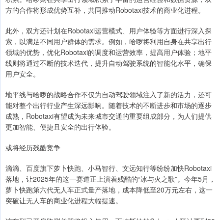
方的合作将形成优势互补，共同推动Robotaxi技术的商业化进程。
此外，双方还计划在Robotaxi运营模式、用户体验等方面进行深入探
索，以满足不同用户群体的需求。例如，哈啰将利用自身在共享出行
领域的优势，优化Robotaxi的调度和运营效率，提高用户体验；地平
线则将通过不断的技术迭代，提升自动驾驶系统的智能化水平，确保
用户安全。
地平线与哈啰的战略合作不仅为自动驾驶领域注入了新的活力，还可
能对整个出行行业产生深远影响。随着技术的不断进步和市场的逐步
成熟，Robotaxi有望成为未来城市交通的重要组成部分，为人们提供
更加智能、便捷且安全的出行体验。
或将经历残酷竞争
滴滴、百度旗下萝卜快跑、小马智行、文远知行等纷纷加快Robotaxi
落地，让2025年的这一赛道正上演着残酷的“冰与火之歌”。今年5月，
萝卜快跑第六代无人车正式量产落地，成本降低至20万元左右，这一
突破让无人车的商业化进程大幅提速。