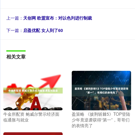
上一篇：
天创网 欧盟宣布：对以色列进行制裁
下一篇：
启盈优配 女人到了60
相关文章
牛金所配资 鲍威尔警示经济面
盈策略 《披荆斩棘5》TOP登陆
临通胀与就业
少年竟逆袭获得“第一”，哥哥们
的表情亮了