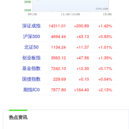
深证成指
14311.01
+200.89
+1.42%
沪深300
4694.44
+43.13
+0.93%
北证50
1134.24
+11.37
+1.01%
创业板指
3563.12
+47.56
+1.35%
基金指数
7242.10
+12.30
+0.17%
国债指数
229.69
+0.10
+0.04%
期指IC0
7877.80
+164.40
+2.13%
热点资讯