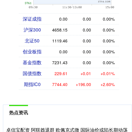
深证成指
0.00
0.00
0.00%
沪深300
4658.15
0.00
0.00%
北证50
1119.46
0.00
0.00%
创业板指
0.00
0.00
0.00%
基金指数
7231.43
0.00
0.00%
国债指数
229.61
+0.01
+0.01%
期指IC0
7744.40
+196.00
+2.60%
热点资讯
卓信宝配资 阿联酋退群 欧佩克式微 国际油价或陷长期动荡