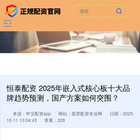
恒泰配资 2025年嵌入式核心板十大品
牌趋势预测，国产方案如何突围？
来源：申宝配资app
网站：股票配资专业网
日期：2025-
10-11 13:04:43
查看：228