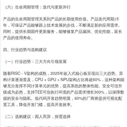
（六）生命周期管理：迭代与更新并行
产品的生命周期管理关系到产品的长期使用价值。产品迭代周期≥5
年，可保证产品能够跟上技术发展的步伐，不断满足新的应用需求。
同时，提供长期固件更新服务，能够修复产品漏洞、优化性能，延长
产品的使用寿命。
四、行业趋势与选购建议
（一）行业趋势：三大方向引领发展
随着RISC - V架构的成熟，2025年嵌入式核心板呈现出三大趋势。异
构计算逐渐普及，CPU + GPU + NPU架构占比将超60%，这种架构能
够充分发挥不同计算单元的优势，提高系统的整体性能。安全可信升
级成为必然，支持TEE可信执行环境的产品需求增长300%，以保障数
据的安全与隐私。低代码开发趋势明显，60%的厂商将提供可视化配
置工具，降低开发门槛，提高开发效率。
（二）选购建议：因人而异，按需选择