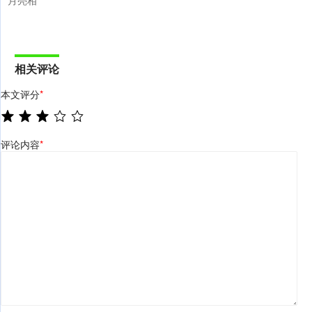
相关评论
本文评分
*
评论内容
*