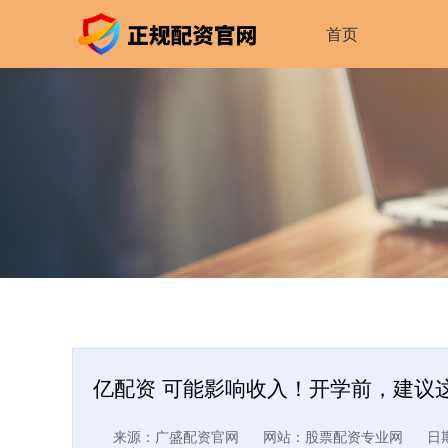
首页
亿配资 可能影响收入！开学前，建议
来源：广盛配资官网
网站：股票配资专业网
日期