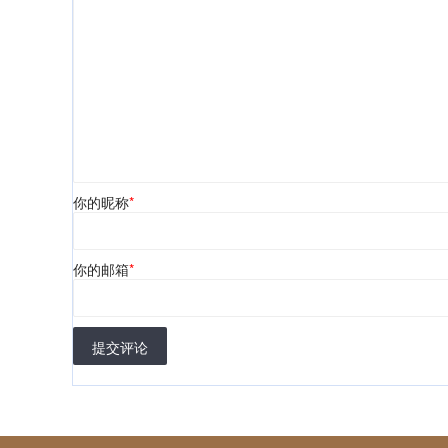
你的昵称
*
你的邮箱
*
提交评论