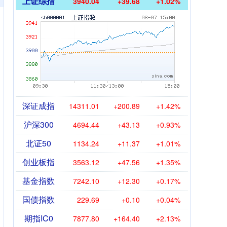
上证综指
3940.04
+39.68
+1.02%
深证成指
14311.01
+200.89
+1.42%
沪深300
4694.44
+43.13
+0.93%
北证50
1134.24
+11.37
+1.01%
创业板指
3563.12
+47.56
+1.35%
基金指数
7242.10
+12.30
+0.17%
国债指数
229.69
+0.10
+0.04%
期指IC0
7877.80
+164.40
+2.13%