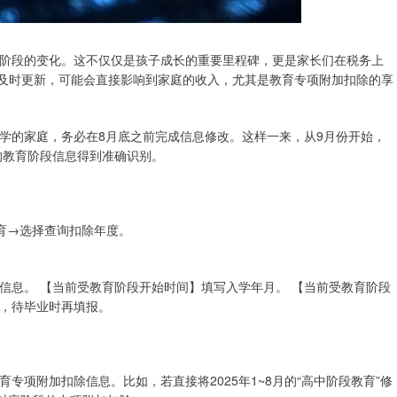
阶段的变化。这不仅仅是孩子成长的重要里程碑，更是家长们在税务上
有及时更新，可能会直接影响到家庭的收入，尤其是教育专项附加扣除的享
学的家庭，务必在8月底之前完成信息修改。这样一来，从9月份开始，
的教育阶段信息得到准确识别。
教育→选择查询扣除年度。
信息。 【当前受教育阶段开始时间】填写入学年月。 【当前受教育阶段
，待毕业时再填报。
项附加扣除信息。比如，若直接将2025年1~8月的“高中阶段教育”修