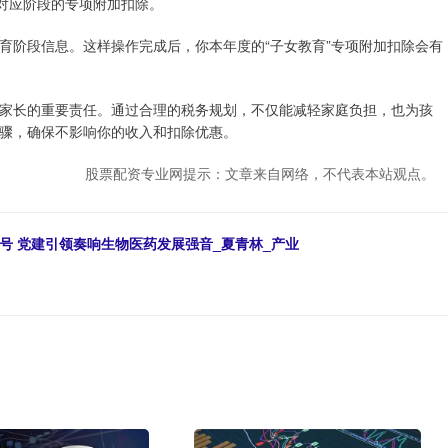
受对应阶段的专项附加扣除。
育阶段信息。这样操作完成后，你本年度的“子女教育”专项附加扣除会有
家长的重要责任。通过合理的税务规划，不仅能减轻家庭负担，也为孩
骤，确保不影响你的收入和扣除优惠。
股票配资专业网提示：文章来自网络，不代表本站观点。
号 党建引领奏响生物医药发展强音_夏青林_产业