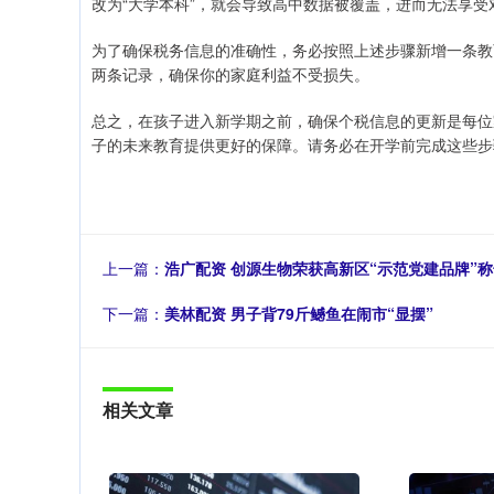
改为“大学本科”，就会导致高中数据被覆盖，进而无法享
为了确保税务信息的准确性，务必按照上述步骤新增一条教
两条记录，确保你的家庭利益不受损失。
总之，在孩子进入新学期之前，确保个税信息的更新是每位
子的未来教育提供更好的保障。请务必在开学前完成这些步
上一篇：
浩广配资 创源生物荣获高新区“示范党建品牌”称
下一篇：
美林配资 男子背79斤鳡鱼在闹市“显摆”
相关文章