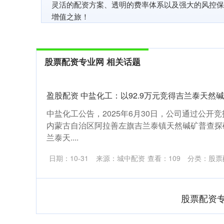
灵活的配资方案、透明的费率体系以及强大的风控保
增值之旅！
股票配资专业网 相关话题
盈股配资 中盐化工：以92.9万元竞得吉兰泰天然
中盐化工公告，2025年6月30日，公司通过公开竞
内蒙古自治区阿拉善左旗吉兰泰镇天然碱矿普查探
兰泰天....
日期：10-31
来源：城中配资
查看：
109
分类：
股票
股票配资