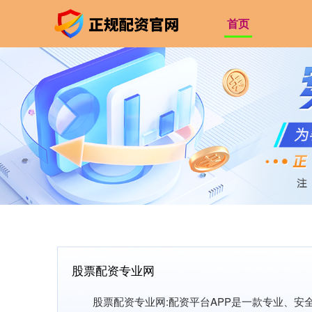
首页
股票配资专业网
股票配资专业网:配资平台APP是一款专业、