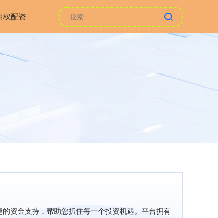
期权配资
捷的资金支持，帮助您抓住每一个投资机遇。平台拥有