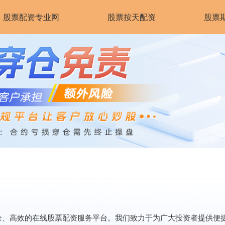
股票配资专业网
股票按天配资
股票
安全、高效的在线股票配资服务平台。我们致力于为广大投资者提供便